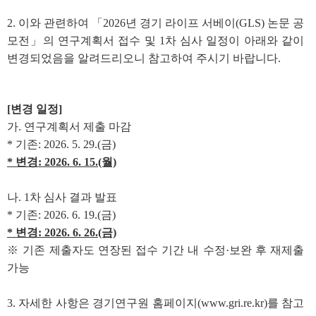
2. 이와 관련하여 「2026년 경기 라이프 서베이(GLS) 논문 공
모전」의 연구계획서 접수 및 1차 심사 일정이 아래와 같이
변경되었음을 알려드리오니 참고하여 주시기 바랍니다.
[변경 일정]
가. 연구계획서 제출 마감
* 기존: 2026. 5. 29.(금)
* 변경: 2026. 6. 15.(월)
나. 1차 심사 결과 발표
* 기존: 2026. 6. 19.(금)
* 변경: 2026. 6. 26.(금)
※ 기존 제출자도 연장된 접수 기간 내 수정·보완 후 재제출
가능
3. 자세한 사항은 경기연구원 홈페이지(www.gri.re.kr)를 참고