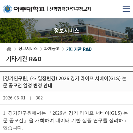
산학협력단/연구정보처
정보서비스
기타기관 R&D
정보서비스
과제공고
기타기관 R&D
[경기연구원] (※ 일정변경) 2026 경기 라이프 서베이(GLS) 논
문 공모전 일정 변경 안내
2026-06-01
302
1. 경기연구원에서는 「2026년 경기 라이프 서베이(GLS) 논
문 공모전」을 개최하여 데이터 기반 실증 연구를 장려하고
있습니다.