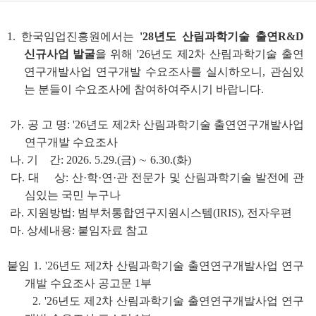
1. 한국임업진흥원에서는
'28년도 산림과학기술 출연R&D
신규사업 발굴
을 위해 '26년도 제2차 산림과학기술 출연
연구개발사업 연구개발 수요조사를 실시하오니, 관심있
는 분들이 수요조사에 참여하여주시기 바랍니다.
가. 공 고 명: '26년도 제2차 산림과학기술 출연연구개발사업
연구개발 수요조사
나. 기 간: 2026. 5.29.(금) ∼ 6.30.(화)
다. 대 상: 산·학·연·관 전문가 및 산림과학기술 발전에 관
심있는 국민 누구나
라. 지원방법: 범부처통합연구지원시스템(IRIS), 전자우편
마. 상세내용: 붙임자료 참고
붙임 1. '26년도 제2차 산림과학기술 출연연구개발사업 연구
개발 수요조사 공고문 1부
2. '26년도 제2차 산림과학기술 출연연구개발사업 연구